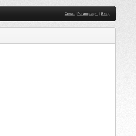
Связь
|
Регистрация
|
Вход