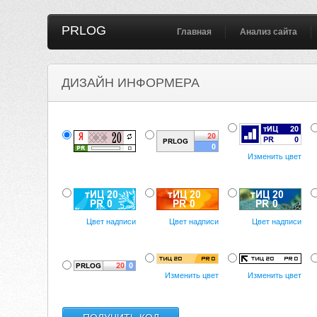
PRLOG
Главная
Анализ сайта
ДИЗАЙН ИНФОРМЕРА
Изменить цвет
Цвет надписи
Цвет надписи
Цвет надписи
Изменить цвет
Изменить цвет