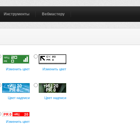
Инструменты
Вебмастеру
Изменить цвет
Изменить цвет
Цвет надписи
Цвет надписи
Изменить цвет