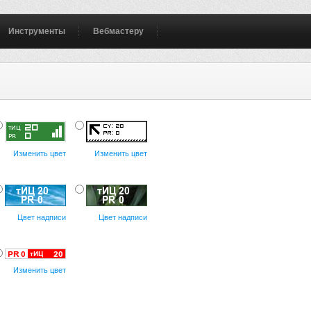
Инструменты
Вебмастеру
Изменить цвет
Изменить цвет
Цвет надписи
Цвет надписи
Изменить цвет