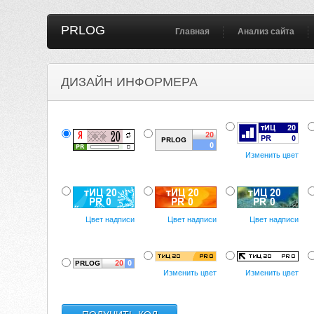
PRLOG
Главная
Анализ сайта
ДИЗАЙН ИНФОРМЕРА
Изменить цвет
Цвет надписи
Цвет надписи
Цвет надписи
Изменить цвет
Изменить цвет