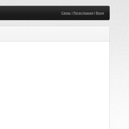
Связь
|
Регистрация
|
Вход