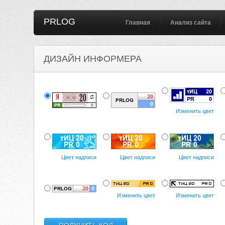
PRLOG
Главная
Анализ сайта
ДИЗАЙН ИНФОРМЕРА
Изменить цвет
Цвет надписи
Цвет надписи
Цвет надписи
Изменить цвет
Изменить цвет