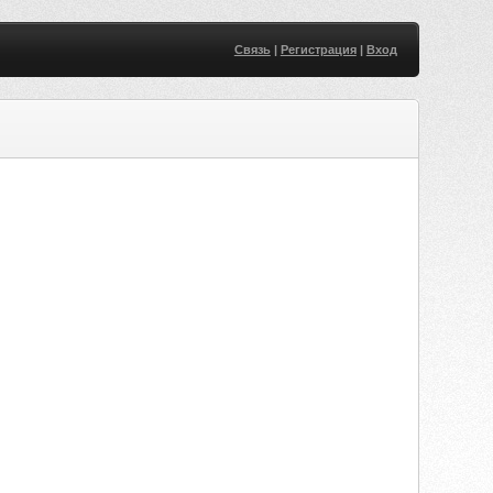
Связь
|
Регистрация
|
Вход