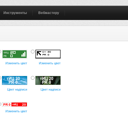
Инструменты
Вебмастеру
Изменить цвет
Изменить цвет
Цвет надписи
Цвет надписи
Изменить цвет