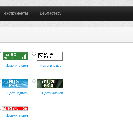
Инструменты
Вебмастеру
Изменить цвет
Изменить цвет
Цвет надписи
Цвет надписи
Изменить цвет