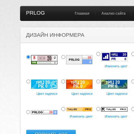
PRLOG
Главная
Анализ сайта
ДИЗАЙН ИНФОРМЕРА
Изменить цвет
Цвет надписи
Цвет надписи
Цвет надписи
Изменить цвет
Изменить цвет