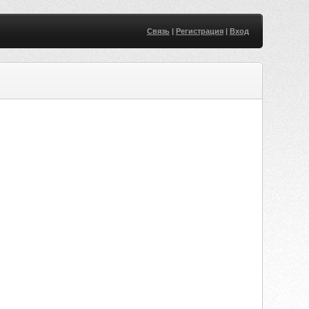
Связь
|
Регистрация
|
Вход