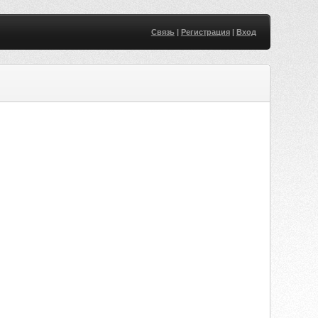
Связь
|
Регистрация
|
Вход