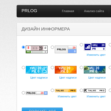
PRLOG
Главная
Анализ сайта
ДИЗАЙН ИНФОРМЕРА
Изменить цвет
Цвет надписи
Цвет надписи
Цвет надписи
Изменить цвет
Изменить цвет