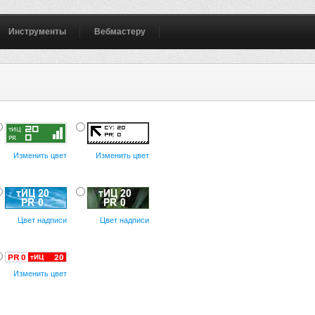
Инструменты
Вебмастеру
Изменить цвет
Изменить цвет
Цвет надписи
Цвет надписи
Изменить цвет