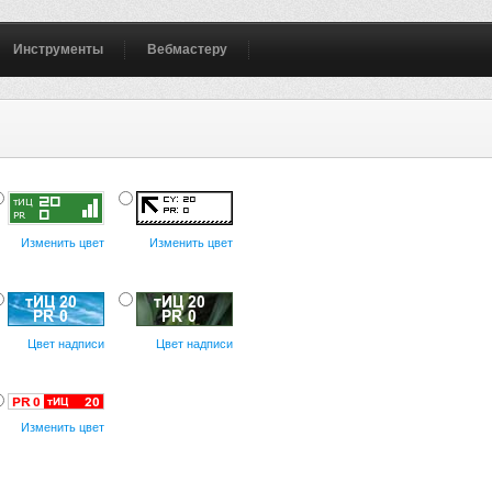
Инструменты
Вебмастеру
Изменить цвет
Изменить цвет
Цвет надписи
Цвет надписи
Изменить цвет