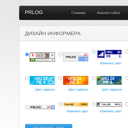
PRLOG
Главная
Анализ сайта
ДИЗАЙН ИНФОРМЕРА
Изменить цвет
Цвет надписи
Цвет надписи
Цвет надписи
Изменить цвет
Изменить цвет