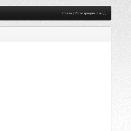
Связь
|
Регистрация
|
Вход