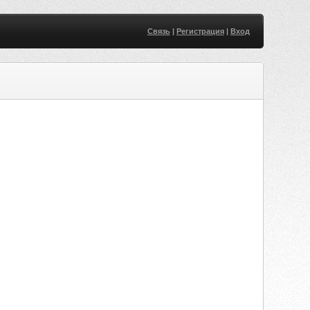
Связь
|
Регистрация
|
Вход