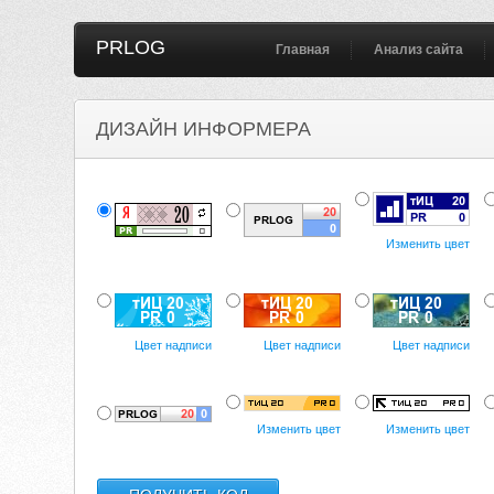
PRLOG
Главная
Анализ сайта
ДИЗАЙН ИНФОРМЕРА
Изменить цвет
Цвет надписи
Цвет надписи
Цвет надписи
Изменить цвет
Изменить цвет