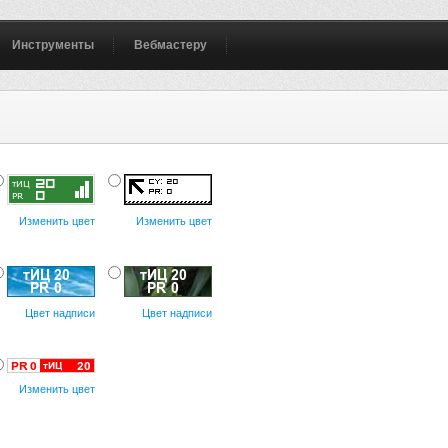
Инструменты
Вебмастеру
Изменить цвет
Изменить цвет
Цвет надписи
Цвет надписи
Изменить цвет