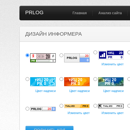
PRLOG
Главная
Анализ сайта
ДИЗАЙН ИНФОРМЕРА
Изменить цвет
Цвет надписи
Цвет надписи
Цвет надписи
Изменить цвет
Изменить цвет