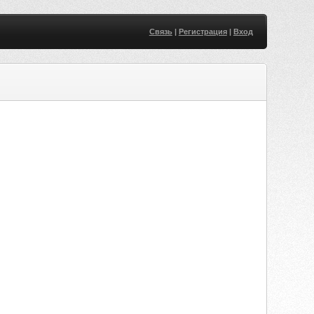
Связь
|
Регистрация
|
Вход