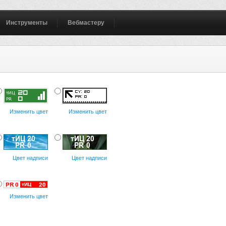
Инструменты
Вебмастеру
Изменить цвет
Изменить цвет
Цвет надписи
Цвет надписи
Изменить цвет