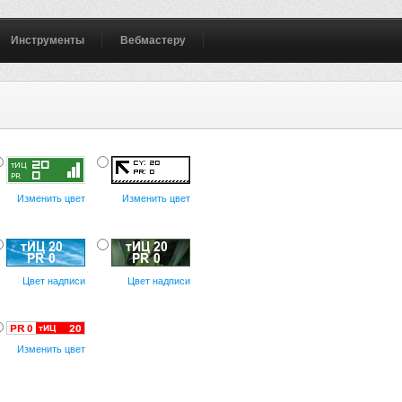
Инструменты
Вебмастеру
Изменить цвет
Изменить цвет
Цвет надписи
Цвет надписи
Изменить цвет