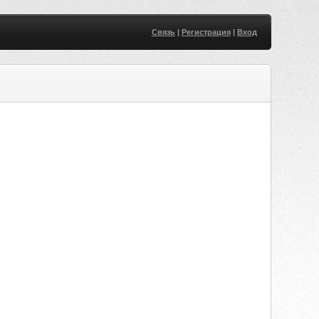
Связь
|
Регистрация
|
Вход