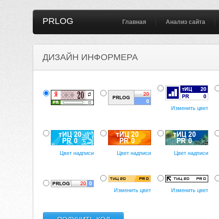
PRLOG
Главная
Анализ сайта
ДИЗАЙН ИНФОРМЕРА
Изменить цвет
Цвет надписи
Цвет надписи
Цвет надписи
Изменить цвет
Изменить цвет