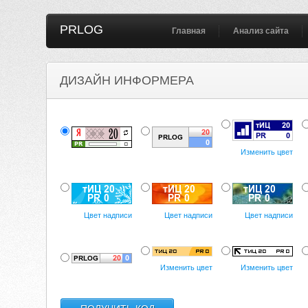
PRLOG
Главная
Анализ сайта
ДИЗАЙН ИНФОРМЕРА
Изменить цвет
Цвет надписи
Цвет надписи
Цвет надписи
Изменить цвет
Изменить цвет