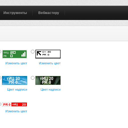
Инструменты
Вебмастеру
Изменить цвет
Изменить цвет
Цвет надписи
Цвет надписи
Изменить цвет