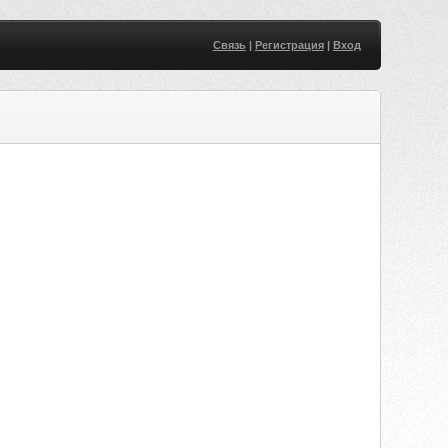
Связь
|
Регистрация
|
Вход