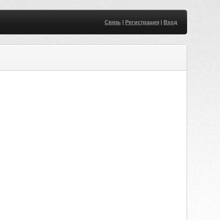
Связь
|
Регистрация
|
Вход