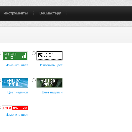
Инструменты
Вебмастеру
Изменить цвет
Изменить цвет
Цвет надписи
Цвет надписи
Изменить цвет