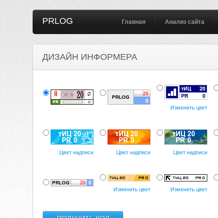
PRLOG
Главная
Анализ сайта
ДИЗАЙН ИНФОРМЕРА
Изменить цвет
Цвет надписи
Цвет надписи
Цвет надписи
Изменить цвет
Изменить цвет