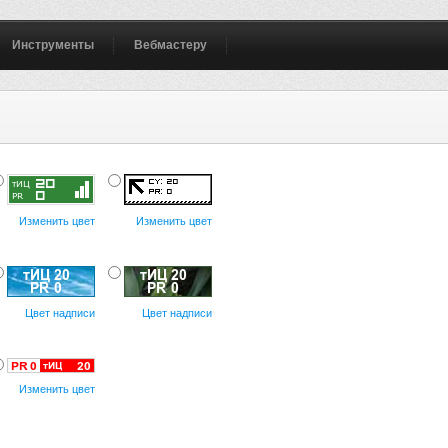
Инструменты
Вебмастеру
Изменить цвет
Изменить цвет
Цвет надписи
Цвет надписи
Изменить цвет