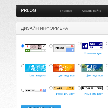
PRLOG
Главная
Анализ сайта
ДИЗАЙН ИНФОРМЕРА
Изменить цвет
Цвет надписи
Цвет надписи
Цвет надписи
Изменить цвет
Изменить цвет