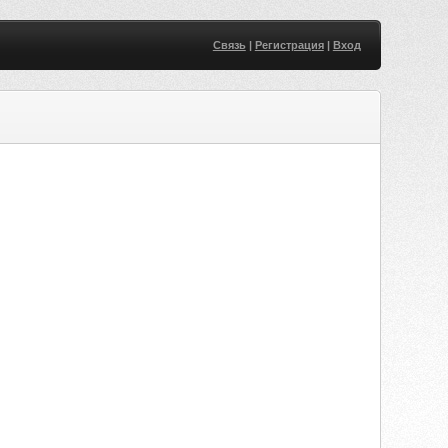
Связь
|
Регистрация
|
Вход