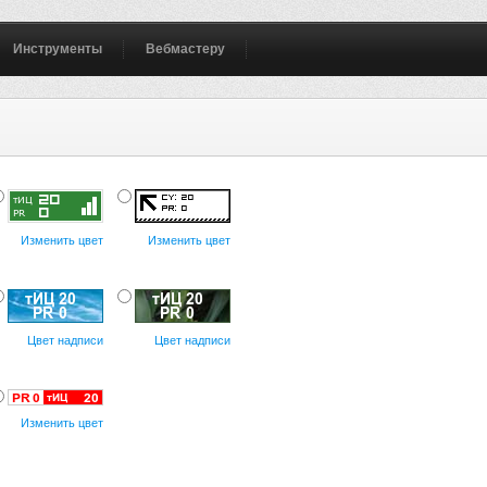
Инструменты
Вебмастеру
Изменить цвет
Изменить цвет
Цвет надписи
Цвет надписи
Изменить цвет