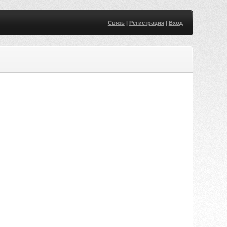
Связь
|
Регистрация
|
Вход