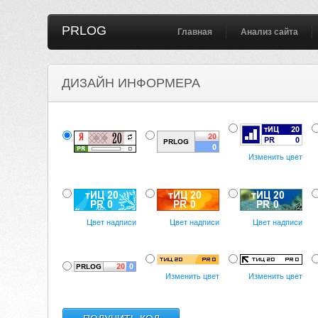
PRLOG
Главная
Анализ сайта
ДИЗАЙН ИНФОРМЕРА
Изменить цвет
Цвет надписи
Цвет надписи
Цвет надписи
Изменить цвет
Изменить цвет