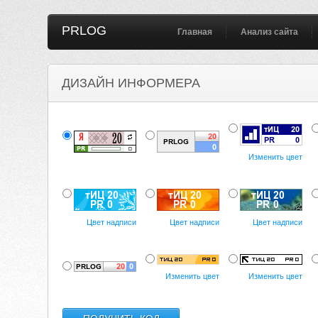
PRLOG
Главная
Анализ сайта
ДИЗАЙН ИНФОРМЕРА
Изменить цвет
Цвет надписи
Цвет надписи
Цвет надписи
Изменить цвет
Изменить цвет