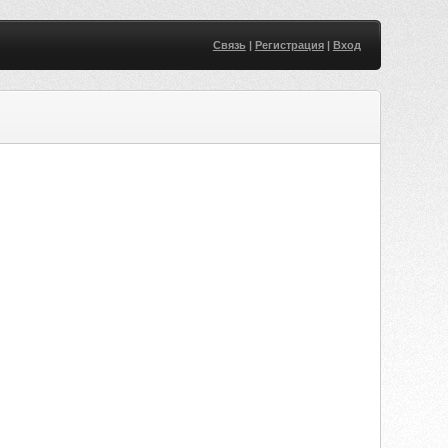
Связь
|
Регистрация
|
Вход