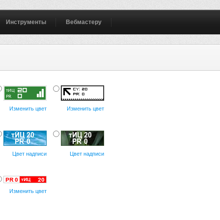
Инструменты
Вебмастеру
Изменить цвет
Изменить цвет
Цвет надписи
Цвет надписи
Изменить цвет