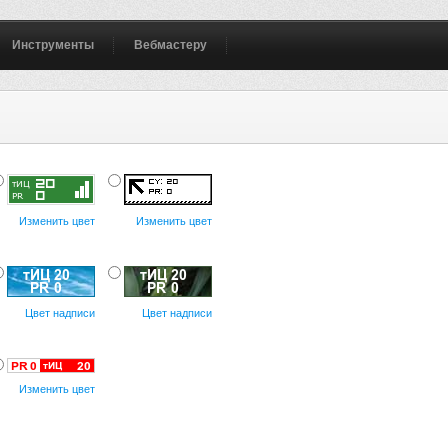
Инструменты
Вебмастеру
Изменить цвет
Изменить цвет
Цвет надписи
Цвет надписи
Изменить цвет