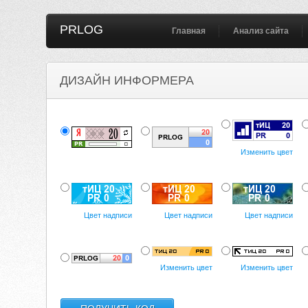
PRLOG
Главная
Анализ сайта
ДИЗАЙН ИНФОРМЕРА
Изменить цвет
Цвет надписи
Цвет надписи
Цвет надписи
Изменить цвет
Изменить цвет