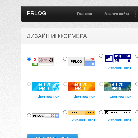
PRLOG
Главная
Анализ сайта
ДИЗАЙН ИНФОРМЕРА
Изменить цвет
Цвет надписи
Цвет надписи
Цвет надписи
Изменить цвет
Изменить цвет