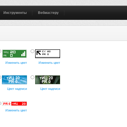
Инструменты
Вебмастеру
Изменить цвет
Изменить цвет
Цвет надписи
Цвет надписи
Изменить цвет