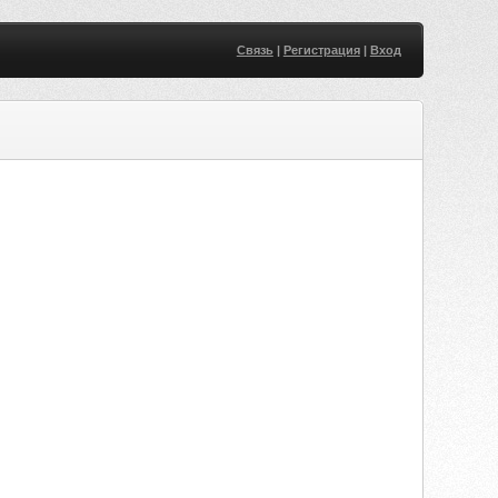
Связь
|
Регистрация
|
Вход