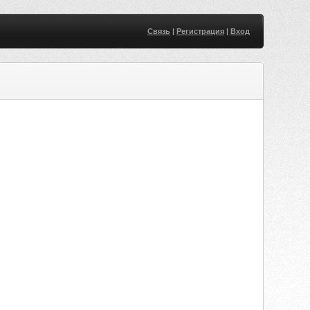
Связь
|
Регистрация
|
Вход