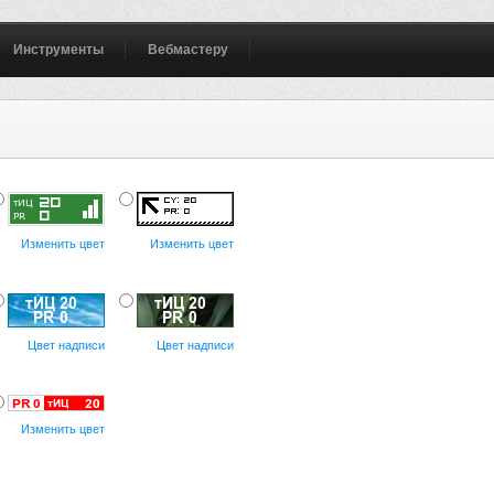
Инструменты
Вебмастеру
Изменить цвет
Изменить цвет
Цвет надписи
Цвет надписи
Изменить цвет