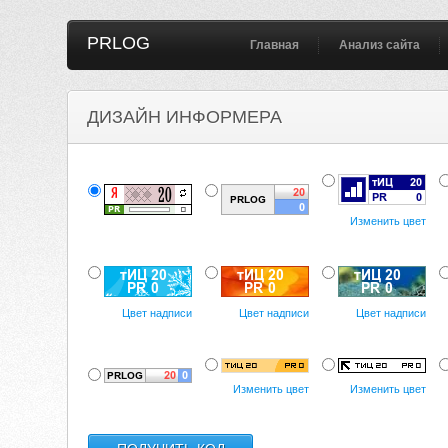
PRLOG
Главная
Анализ сайта
ДИЗАЙН ИНФОРМЕРА
Изменить цвет
Цвет надписи
Цвет надписи
Цвет надписи
Изменить цвет
Изменить цвет