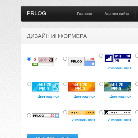
PRLOG
Главная
Анализ сайта
ДИЗАЙН ИНФОРМЕРА
Изменить цвет
Цвет надписи
Цвет надписи
Цвет надписи
Изменить цвет
Изменить цвет