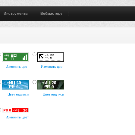
Инструменты
Вебмастеру
Изменить цвет
Изменить цвет
Цвет надписи
Цвет надписи
Изменить цвет