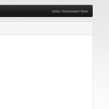
Связь
|
Регистрация
|
Вход