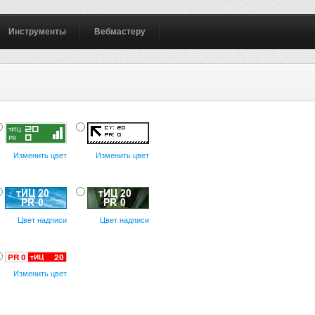
Инструменты
Вебмастеру
Изменить цвет
Изменить цвет
Цвет надписи
Цвет надписи
Изменить цвет