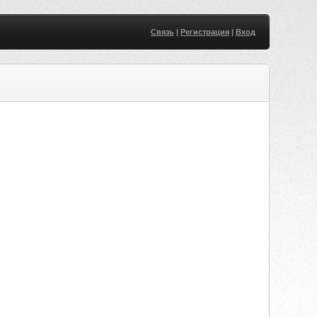
Связь
|
Регистрация
|
Вход