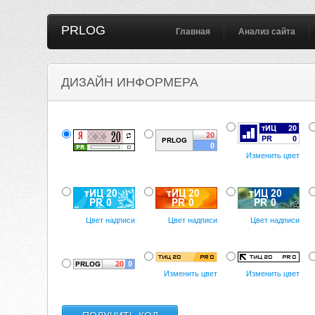
PRLOG
Главная
Анализ сайта
ДИЗАЙН ИНФОРМЕРА
Изменить цвет
Цвет надписи
Цвет надписи
Цвет надписи
Изменить цвет
Изменить цвет