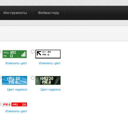
Инструменты
Вебмастеру
Изменить цвет
Изменить цвет
Цвет надписи
Цвет надписи
Изменить цвет