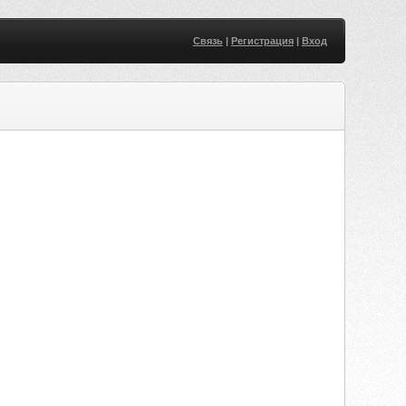
Связь
|
Регистрация
|
Вход