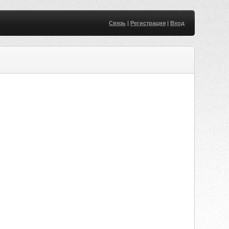
Связь
|
Регистрация
|
Вход