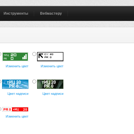
Инструменты
Вебмастеру
Изменить цвет
Изменить цвет
Цвет надписи
Цвет надписи
Изменить цвет