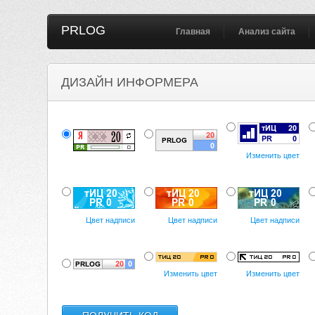
PRLOG
Главная
Анализ сайта
ДИЗАЙН ИНФОРМЕРА
Изменить цвет
Цвет надписи
Цвет надписи
Цвет надписи
Изменить цвет
Изменить цвет