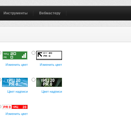
Инструменты
Вебмастеру
Изменить цвет
Изменить цвет
Цвет надписи
Цвет надписи
Изменить цвет