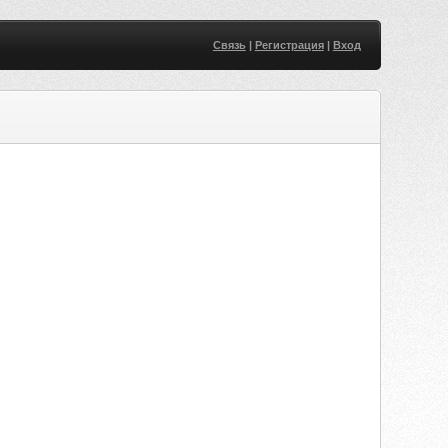
Связь
|
Регистрация
|
Вход