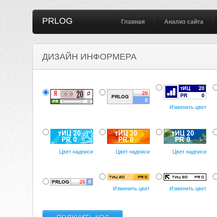
PRLOG
Главная
Анализ сайта
ДИЗАЙН ИНФОРМЕРА
Изменить цвет
Цвет надписи
Цвет надписи
Цвет надписи
Изменить цвет
Изменить цвет