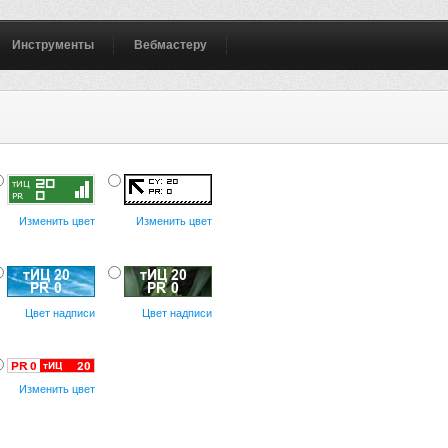
Инструменты
Вебмастеру
Изменить цвет
Изменить цвет
Цвет надписи
Цвет надписи
Изменить цвет