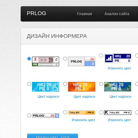
PRLOG
Главная
Анализ сайта
ДИЗАЙН ИНФОРМЕРА
Изменить цвет
Цвет надписи
Цвет надписи
Цвет надписи
Изменить цвет
Изменить цвет