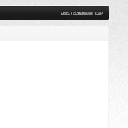
Связь
|
Регистрация
|
Вход