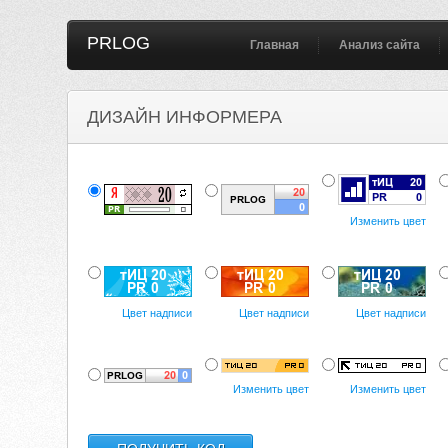
PRLOG
Главная
Анализ сайта
ДИЗАЙН ИНФОРМЕРА
Изменить цвет
Цвет надписи
Цвет надписи
Цвет надписи
Изменить цвет
Изменить цвет