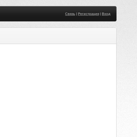
Связь
|
Регистрация
|
Вход