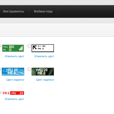
Инструменты
Вебмастеру
Изменить цвет
Изменить цвет
Цвет надписи
Цвет надписи
Изменить цвет