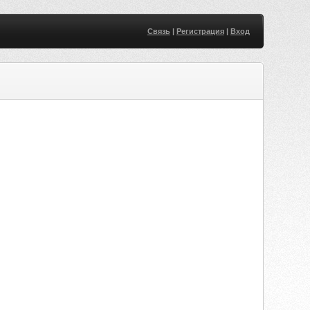
Связь
|
Регистрация
|
Вход