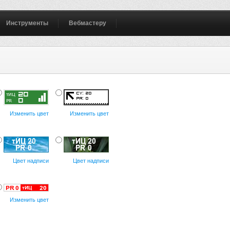
Инструменты
Вебмастеру
Изменить цвет
Изменить цвет
Цвет надписи
Цвет надписи
Изменить цвет