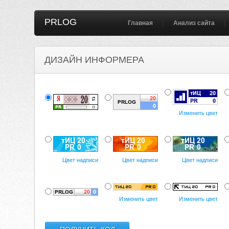
PRLOG
Главная
Анализ сайта
ДИЗАЙН ИНФОРМЕРА
Изменить цвет
Цвет надписи
Цвет надписи
Цвет надписи
Изменить цвет
Изменить цвет