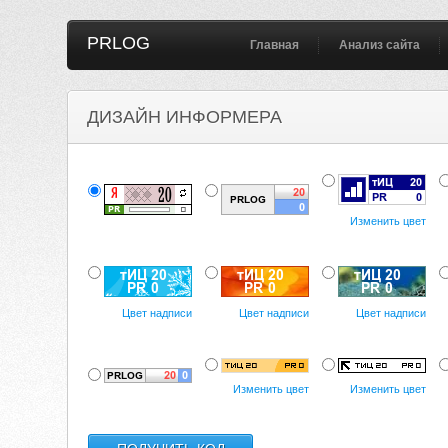
PRLOG
Главная
Анализ сайта
ДИЗАЙН ИНФОРМЕРА
Изменить цвет
Цвет надписи
Цвет надписи
Цвет надписи
Изменить цвет
Изменить цвет