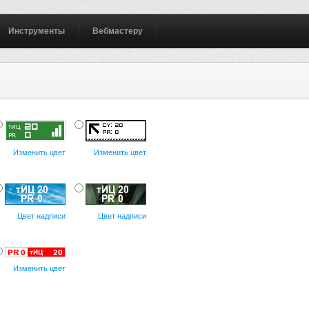
Инструменты
Вебмастеру
Изменить цвет
Изменить цвет
Цвет надписи
Цвет надписи
Изменить цвет