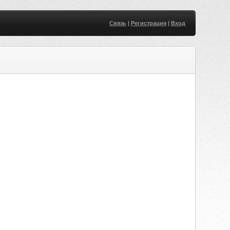
Связь
|
Регистрация
|
Вход