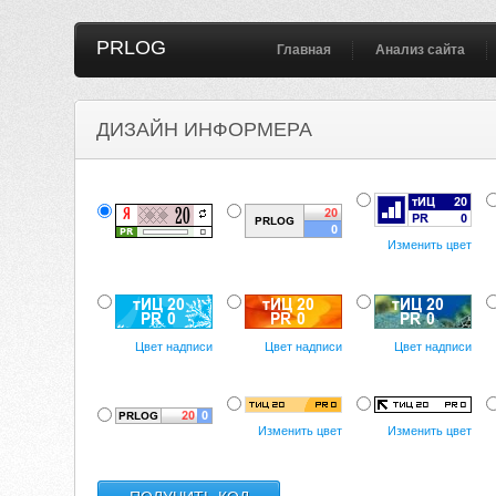
PRLOG
Главная
Анализ сайта
ДИЗАЙН ИНФОРМЕРА
Изменить цвет
Цвет надписи
Цвет надписи
Цвет надписи
Изменить цвет
Изменить цвет