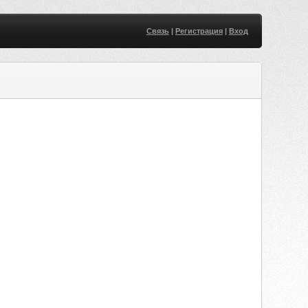
Связь
|
Регистрация
|
Вход