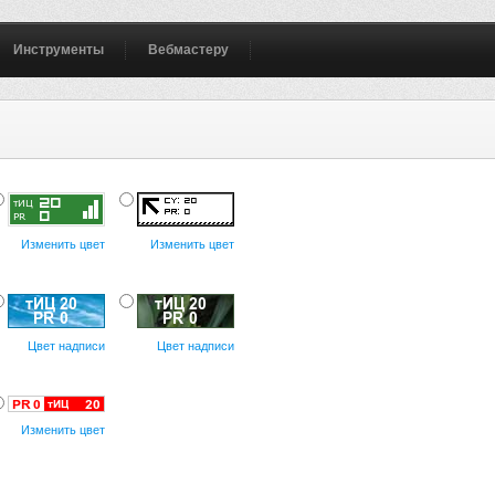
Инструменты
Вебмастеру
Изменить цвет
Изменить цвет
Цвет надписи
Цвет надписи
Изменить цвет