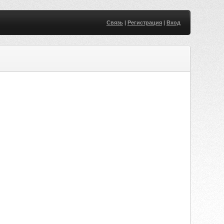
Связь
|
Регистрация
|
Вход