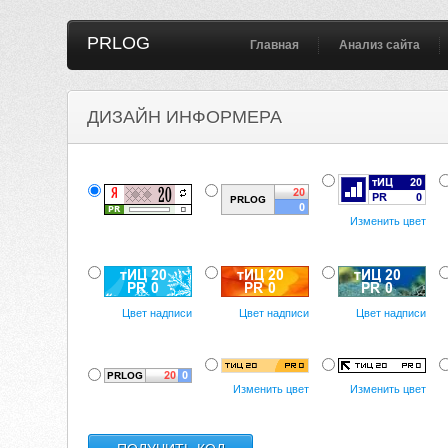
PRLOG
Главная
Анализ сайта
ДИЗАЙН ИНФОРМЕРА
Изменить цвет
Цвет надписи
Цвет надписи
Цвет надписи
Изменить цвет
Изменить цвет