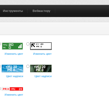
Инструменты
Вебмастеру
Изменить цвет
Изменить цвет
Цвет надписи
Цвет надписи
Изменить цвет