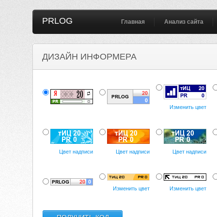
PRLOG
Главная
Анализ сайта
ДИЗАЙН ИНФОРМЕРА
Изменить цвет
Цвет надписи
Цвет надписи
Цвет надписи
Изменить цвет
Изменить цвет