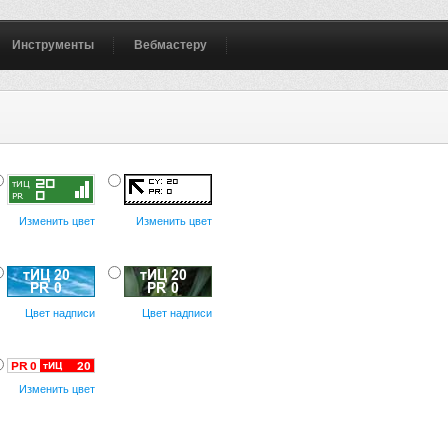
Инструменты
Вебмастеру
Изменить цвет
Изменить цвет
Цвет надписи
Цвет надписи
Изменить цвет