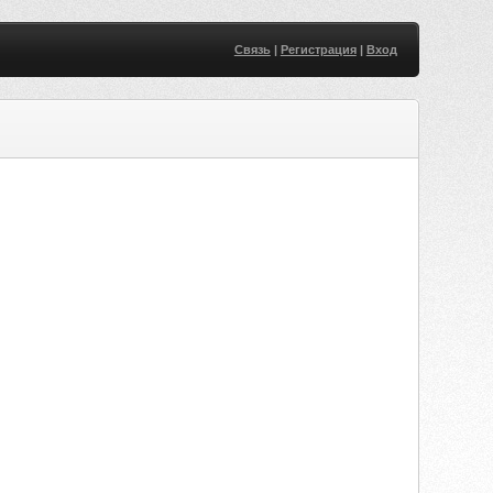
Связь
|
Регистрация
|
Вход