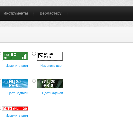
Инструменты
Вебмастеру
Изменить цвет
Изменить цвет
Цвет надписи
Цвет надписи
Изменить цвет