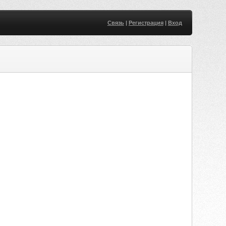
Связь
|
Регистрация
|
Вход