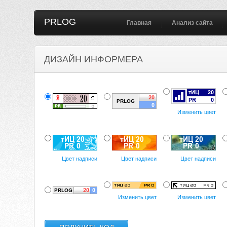
PRLOG
Главная
Анализ сайта
ДИЗАЙН ИНФОРМЕРА
Изменить цвет
Цвет надписи
Цвет надписи
Цвет надписи
Изменить цвет
Изменить цвет