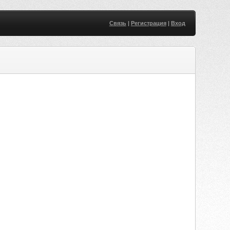
Связь
|
Регистрация
|
Вход