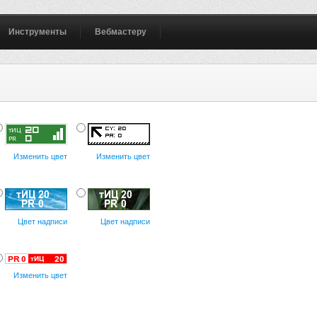
Инструменты
Вебмастеру
Изменить цвет
Изменить цвет
Цвет надписи
Цвет надписи
Изменить цвет