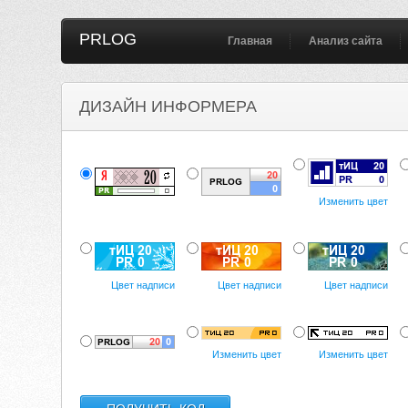
PRLOG
Главная
Анализ сайта
ДИЗАЙН ИНФОРМЕРА
Изменить цвет
Цвет надписи
Цвет надписи
Цвет надписи
Изменить цвет
Изменить цвет