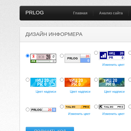
PRLOG
Главная
Анализ сайта
ДИЗАЙН ИНФОРМЕРА
Изменить цвет
Цвет надписи
Цвет надписи
Цвет надписи
Изменить цвет
Изменить цвет