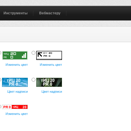
Инструменты
Вебмастеру
Изменить цвет
Изменить цвет
Цвет надписи
Цвет надписи
Изменить цвет