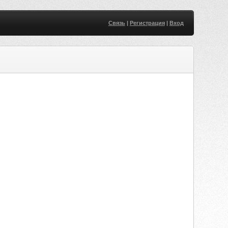
Связь
|
Регистрация
|
Вход