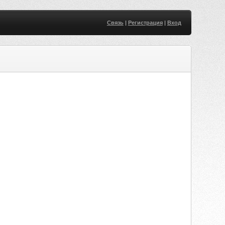
Связь
|
Регистрация
|
Вход