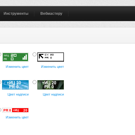
Инструменты
Вебмастеру
Изменить цвет
Изменить цвет
Цвет надписи
Цвет надписи
Изменить цвет