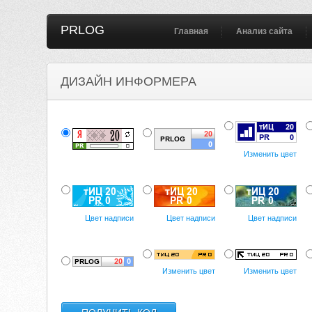
PRLOG
Главная
Анализ сайта
ДИЗАЙН ИНФОРМЕРА
Изменить цвет
Цвет надписи
Цвет надписи
Цвет надписи
Изменить цвет
Изменить цвет