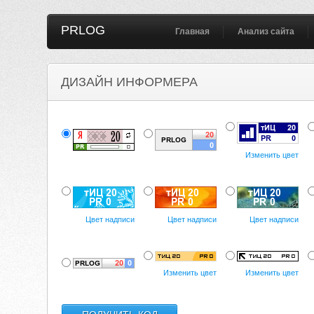
PRLOG
Главная
Анализ сайта
ДИЗАЙН ИНФОРМЕРА
Изменить цвет
Цвет надписи
Цвет надписи
Цвет надписи
Изменить цвет
Изменить цвет