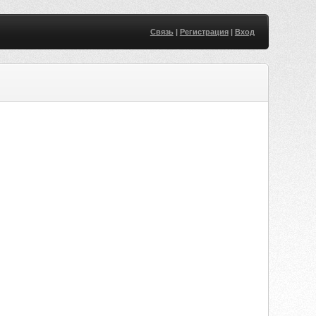
Связь
|
Регистрация
|
Вход