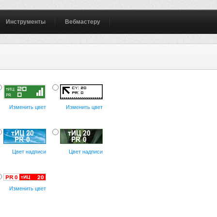
Инструменты
Вебмастеру
Изменить цвет
Изменить цвет
Цвет надписи
Цвет надписи
Изменить цвет