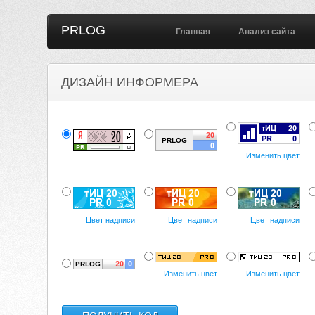
PRLOG
Главная
Анализ сайта
ДИЗАЙН ИНФОРМЕРА
Изменить цвет
Цвет надписи
Цвет надписи
Цвет надписи
Изменить цвет
Изменить цвет