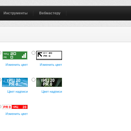
Инструменты
Вебмастеру
Изменить цвет
Изменить цвет
Цвет надписи
Цвет надписи
Изменить цвет