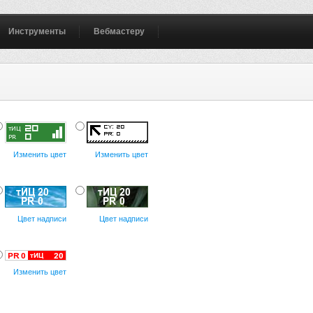
Инструменты
Вебмастеру
Изменить цвет
Изменить цвет
Цвет надписи
Цвет надписи
Изменить цвет