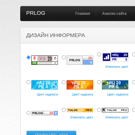
PRLOG
Главная
Анализ сайта
ДИЗАЙН ИНФОРМЕРА
Изменить цвет
Цвет надписи
Цвет надписи
Цвет надписи
Изменить цвет
Изменить цвет