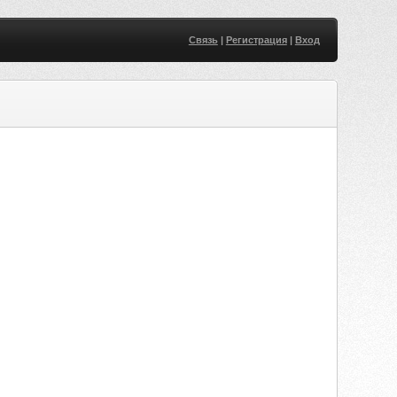
Связь
|
Регистрация
|
Вход