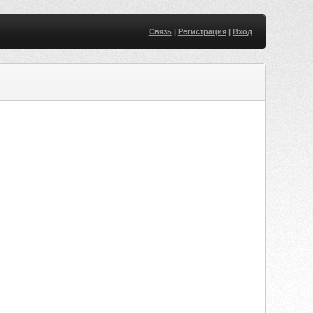
Связь
|
Регистрация
|
Вход