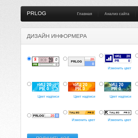
PRLOG
Главная
Анализ сайта
ДИЗАЙН ИНФОРМЕРА
Изменить цвет
Цвет надписи
Цвет надписи
Цвет надписи
Изменить цвет
Изменить цвет