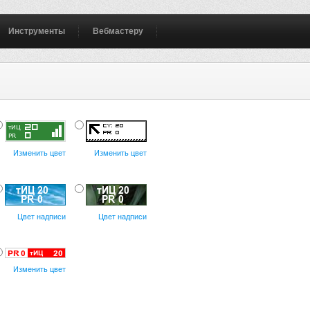
Инструменты
Вебмастеру
Изменить цвет
Изменить цвет
Цвет надписи
Цвет надписи
Изменить цвет