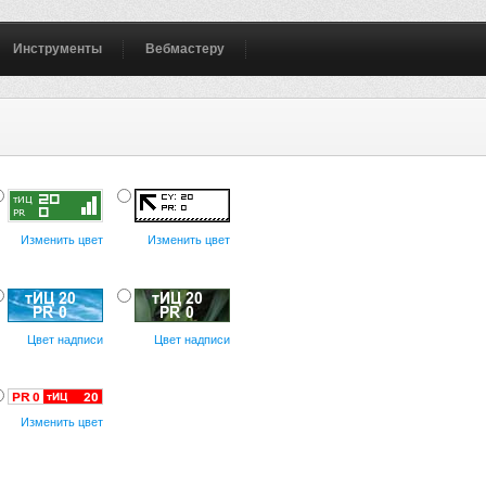
Инструменты
Вебмастеру
Изменить цвет
Изменить цвет
Цвет надписи
Цвет надписи
Изменить цвет