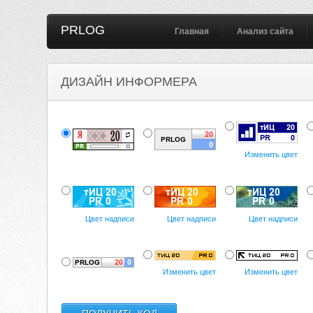
PRLOG
Главная
Анализ сайта
ДИЗАЙН ИНФОРМЕРА
Изменить цвет
Цвет надписи
Цвет надписи
Цвет надписи
Изменить цвет
Изменить цвет