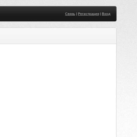
Связь
|
Регистрация
|
Вход