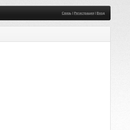
Связь
|
Регистрация
|
Вход