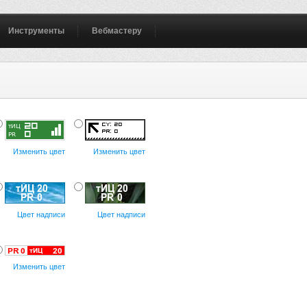
Инструменты
Вебмастеру
Изменить цвет
Изменить цвет
Цвет надписи
Цвет надписи
Изменить цвет