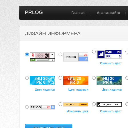
PRLOG
Главная
Анализ сайта
ДИЗАЙН ИНФОРМЕРА
Изменить цвет
Цвет надписи
Цвет надписи
Цвет надписи
Изменить цвет
Изменить цвет