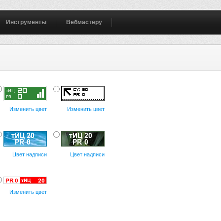
Инструменты
Вебмастеру
Изменить цвет
Изменить цвет
Цвет надписи
Цвет надписи
Изменить цвет