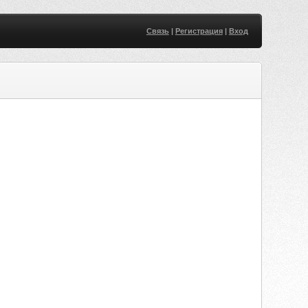
Связь
|
Регистрация
|
Вход