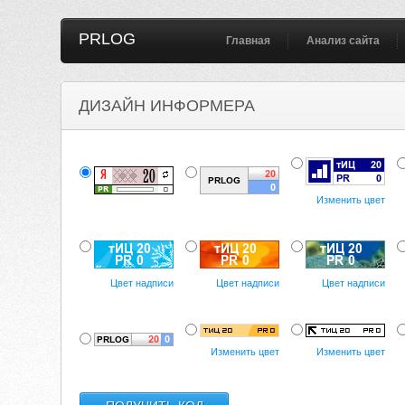
PRLOG
Главная
Анализ сайта
ДИЗАЙН ИНФОРМЕРА
Изменить цвет
Цвет надписи
Цвет надписи
Цвет надписи
Изменить цвет
Изменить цвет