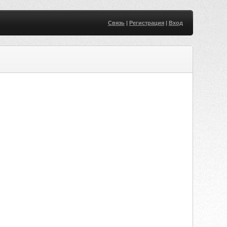
Связь
|
Регистрация
|
Вход