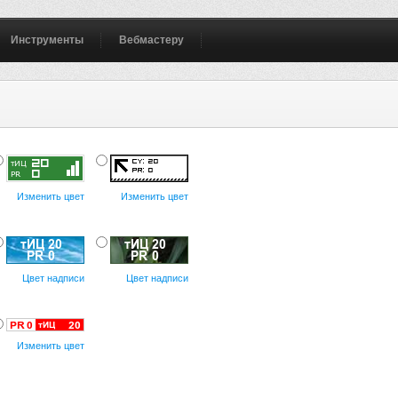
Инструменты
Вебмастеру
Изменить цвет
Изменить цвет
Цвет надписи
Цвет надписи
Изменить цвет