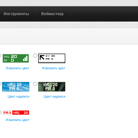
Инструменты
Вебмастеру
Изменить цвет
Изменить цвет
Цвет надписи
Цвет надписи
Изменить цвет