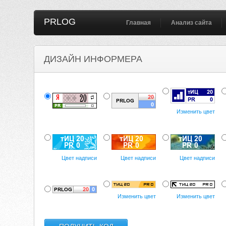
PRLOG
Главная
Анализ сайта
ДИЗАЙН ИНФОРМЕРА
Изменить цвет
Цвет надписи
Цвет надписи
Цвет надписи
Изменить цвет
Изменить цвет