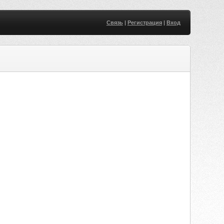
Связь
|
Регистрация
|
Вход