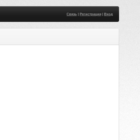
Связь
|
Регистрация
|
Вход