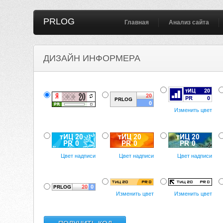
PRLOG
Главная
Анализ сайта
ДИЗАЙН ИНФОРМЕРА
Изменить цвет
Цвет надписи
Цвет надписи
Цвет надписи
Изменить цвет
Изменить цвет