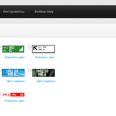
Инструменты
Вебмастеру
Изменить цвет
Изменить цвет
Цвет надписи
Цвет надписи
Изменить цвет