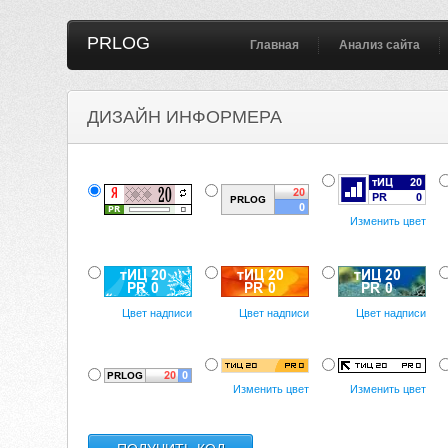
PRLOG
Главная
Анализ сайта
ДИЗАЙН ИНФОРМЕРА
Изменить цвет
Цвет надписи
Цвет надписи
Цвет надписи
Изменить цвет
Изменить цвет