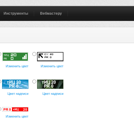
Инструменты
Вебмастеру
Изменить цвет
Изменить цвет
Цвет надписи
Цвет надписи
Изменить цвет