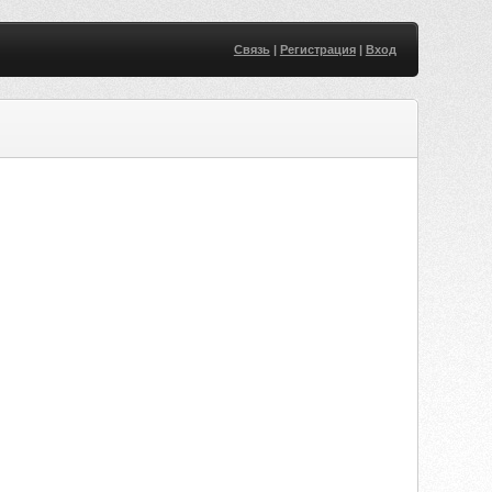
Связь
|
Регистрация
|
Вход