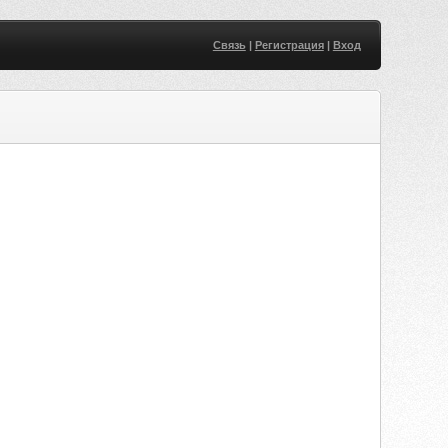
Связь
|
Регистрация
|
Вход