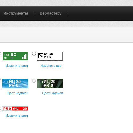
Инструменты
Вебмастеру
Изменить цвет
Изменить цвет
Цвет надписи
Цвет надписи
Изменить цвет