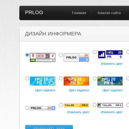
PRLOG
Главная
Анализ сайта
ДИЗАЙН ИНФОРМЕРА
Изменить цвет
Цвет надписи
Цвет надписи
Цвет надписи
Изменить цвет
Изменить цвет