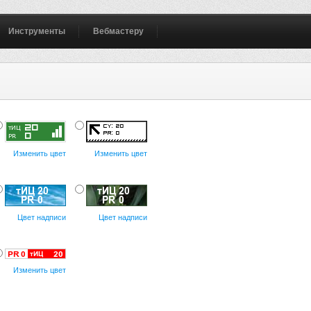
Инструменты
Вебмастеру
Изменить цвет
Изменить цвет
Цвет надписи
Цвет надписи
Изменить цвет