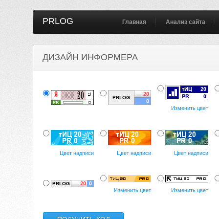
PRLOG
Главная
Анализ сайта
ДИЗАЙН ИНФОРМЕРА
Изменить цвет
Цвет надписи
Цвет надписи
Цвет надписи
Изменить цвет
Изменить цвет