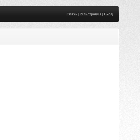
Связь
|
Регистрация
|
Вход