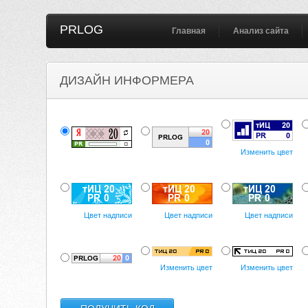
PRLOG
Главная
Анализ сайта
ДИЗАЙН ИНФОРМЕРА
Изменить цвет
Цвет надписи
Цвет надписи
Цвет надписи
Изменить цвет
Изменить цвет