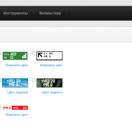
Инструменты
Вебмастеру
Изменить цвет
Изменить цвет
Цвет надписи
Цвет надписи
Изменить цвет