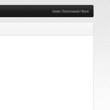
Связь
|
Регистрация
|
Вход