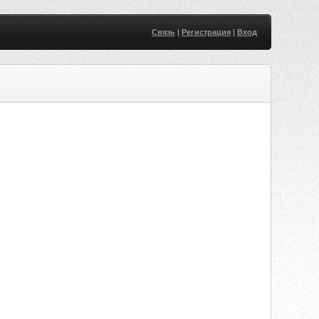
Связь
|
Регистрация
|
Вход