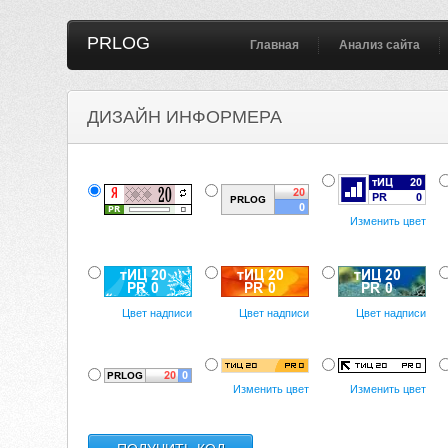
PRLOG
Главная
Анализ сайта
ДИЗАЙН ИНФОРМЕРА
Изменить цвет
Цвет надписи
Цвет надписи
Цвет надписи
Изменить цвет
Изменить цвет