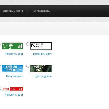
Инструменты
Вебмастеру
Изменить цвет
Изменить цвет
Цвет надписи
Цвет надписи
Изменить цвет