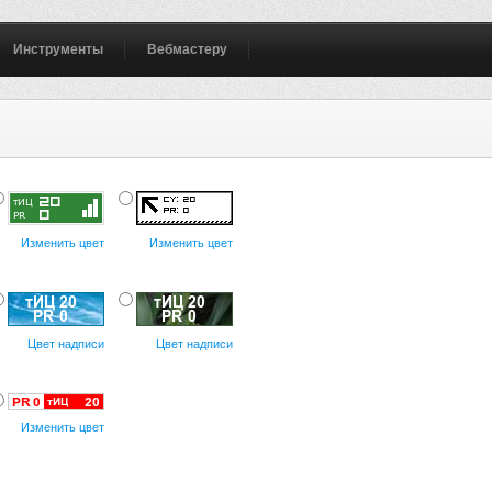
Инструменты
Вебмастеру
Изменить цвет
Изменить цвет
Цвет надписи
Цвет надписи
Изменить цвет