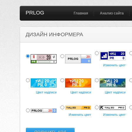
PRLOG
Главная
Анализ сайта
ДИЗАЙН ИНФОРМЕРА
Изменить цвет
Цвет надписи
Цвет надписи
Цвет надписи
Изменить цвет
Изменить цвет