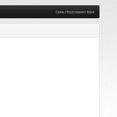
Связь
|
Регистрация
|
Вход