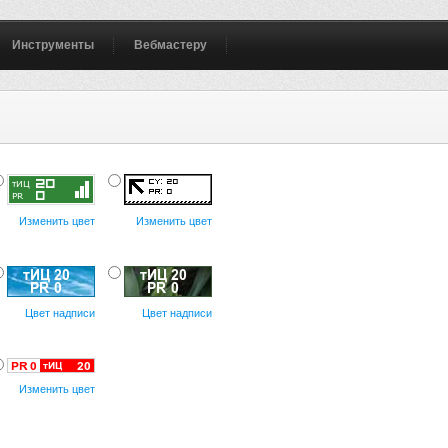
Инструменты
Вебмастеру
Изменить цвет
Изменить цвет
Цвет надписи
Цвет надписи
Изменить цвет