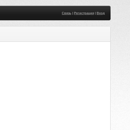
Связь
|
Регистрация
|
Вход