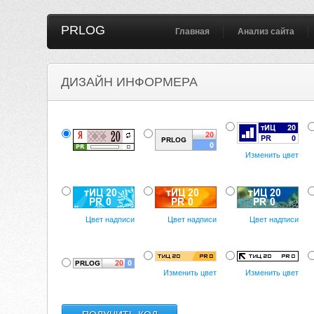
PRLOG
Главная
Анализ сайта
ДИЗАЙН ИНФОРМЕРА
Изменить цвет
Цвет надписи
Цвет надписи
Цвет надписи
Изменить цвет
Изменить цвет